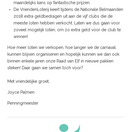
maandelijks kans op fantastische prijzen.
De VriendenLoterij keert tijdens de Nationale Belmaanden
2018 extra geldbedragen uit aan de vijf clubs die de
meeste loten hebben verkocht. Laten we dus gaan voor
zoveel mogelijk loten, om zo extra geld voor de club te
winnen!
Hoe meer loten we verkopen, hoe langer we de carnaval
kunnen blijven organiseren en hopelijk kunnen we dan ook
binnen enkele jaren onze Raad van Elf in nieuwe pakken
steken! Daar gaan we samen toch voor?
Met vriendelijke groet,
Joyce Palmen
Penningmeester