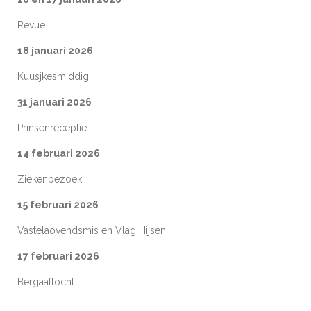
Revue
18 januari 2026
Kuusjkesmiddig
31 januari 2026
Prinsenreceptie
14 februari 2026
Ziekenbezoek
15 februari 2026
Vastelaovendsmis en Vlag Hijsen
17 februari 2026
Bergaaftocht