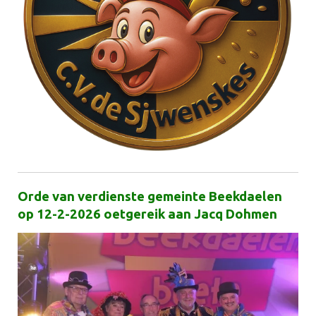
Orde van verdienste gemeinte Beekdaelen
op 12-2-2026 oetgereik aan Jacq Dohmen