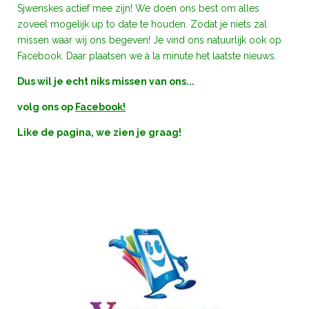
Sjwenskes actief mee zijn!
We doen ons best om alles
zoveel mogelijk up to date te houden. Zodat je niets zal
missen waar wij ons begeven! Je vind ons natuurlijk ook op
Facebook. Daar plaatsen we à la minute het laatste nieuws.
Dus wil je echt niks missen van ons...
volg ons op
Facebook!
Like de pagina, we zien je graag!