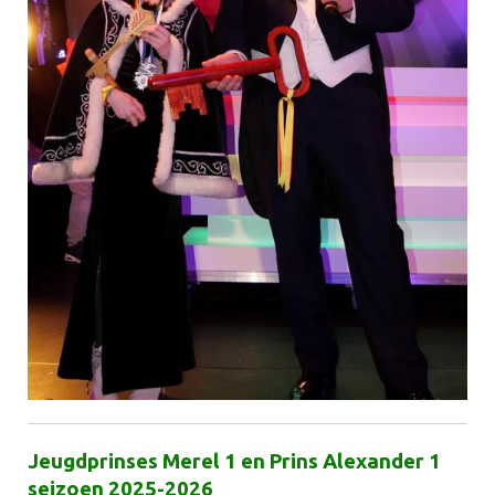
Jeugdprinses Merel 1 en Prins Alexander 1
seizoen 2025-2026