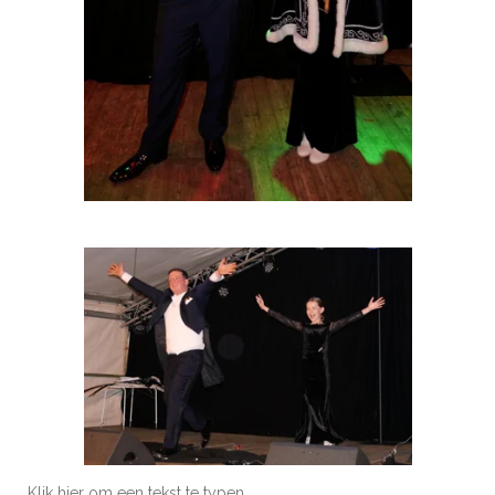
Klik hier om een tekst te typen.