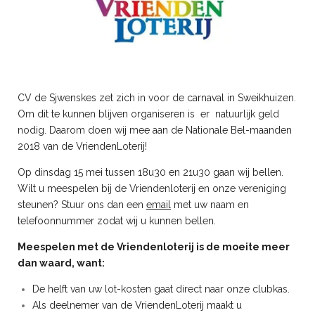
CV de Sjwenskes zet zich in voor de carnaval in Sweikhuizen.
Om dit te kunnen blijven organiseren is er natuurlijk geld
nodig. Daarom doen wij mee aan de Nationale Bel-maanden
2018 van de VriendenLoterij!
Op dinsdag 15 mei tussen 18u30 en 21u30 gaan wij bellen.
Wilt u meespelen bij de Vriendenloterij en onze vereniging
steunen? Stuur ons dan een
email
met uw naam en
telefoonnummer zodat wij u kunnen bellen.
Meespelen met de Vriendenloterij is de moeite meer
dan waard, want:
De helft van uw lot-kosten gaat direct naar onze clubkas.
Als deelnemer van de VriendenLoterij maakt u