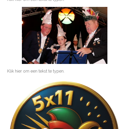
Klik hier om een tekst te typen.