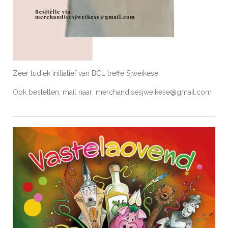
Zeer ludiek initiatief van BCL treffe Sjweikese.
Ook bestellen, mail naar: merchandisesjweikese@gmail.com